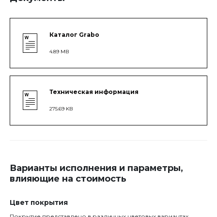
Каталог Grabo
4.89 MB
Техническая информация
275.69 KB
Варианты исполнения и параметры,
влияющие на стоимость
Цвет покрытия
Покрытие представлено в различных цветовых вариантах.