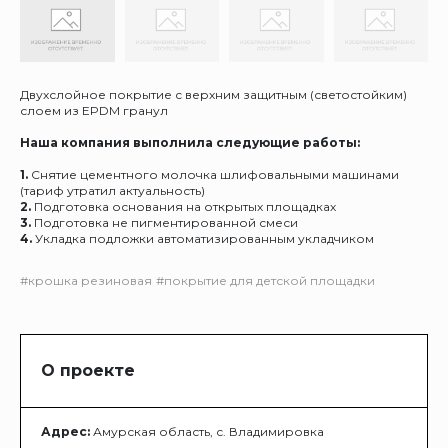
Двухслойное покрытие с верхним защитным (светостойким)
слоем из EPDM гранул
Наша компания выполнила следующие работы:
1.
Снятие цементного молочка шлифовальными машинами
(тариф утратил актуальность)
2.
Подготовка основания на открытых площадках
3.
Подготовка не пигментированной смеси
4.
Укладка подложки автоматизированным укладчиком
#крошка резиновая
#покрытие для детской площадки
О проекте
Адрес:
Амурская область, с. Владимировка