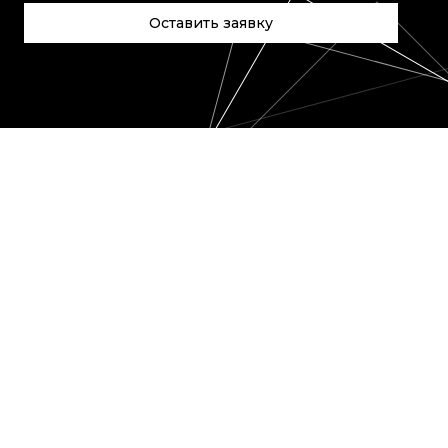
Оставить заявку