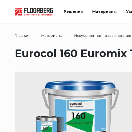
Решения
Материалы
Ус
Главная
Материалы
Искусственная трава и соста
Eurocol 160 Euromix