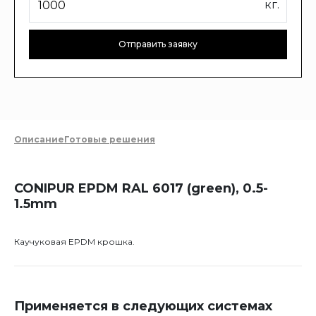
кг.
Отправить заявку
Описание
Готовые решения
CONIPUR EPDM RAL 6017 (green), 0.5-
1.5mm
Каучуковая EPDM крошка.
Применяется в следующих системах