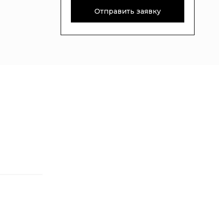
Отправить заявку