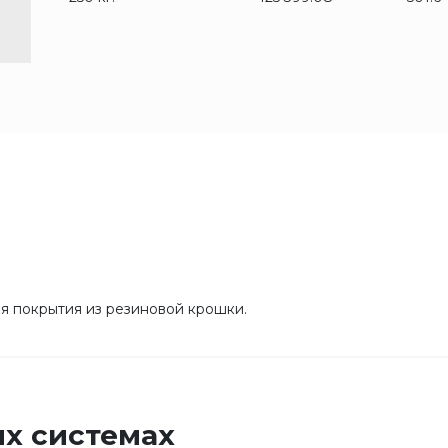
ля покрытия из резиновой крошки.
х системах