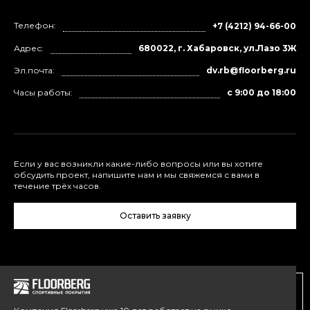
Телефон:
+7 (4212) 94-66-00
Адрес:
680022, г. Хабаровск, ул.Лазо 3Ж
Эл.почта:
dv.rb@floorberg.ru
Часы работы:
с 9:00 до 18:00
Если у вас возникли какие-либо вопросы или вы хотите
обсудить проект, напишите нам и мы свяжемся с вами в
течение трёх часов.
Оставить заявку