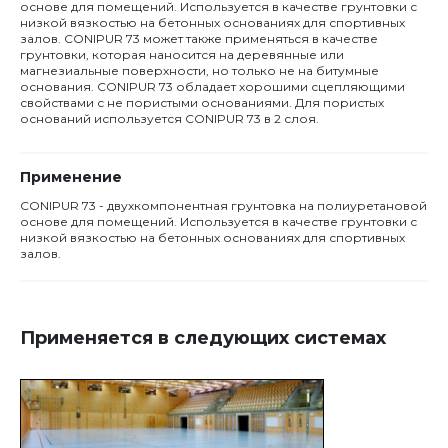
основе для помещений. Используется в качестве грунтовки с
низкой вязкостью на бетонных основаниях для спортивных
залов. CONIPUR 73 может также применяться в качестве
грунтовки, которая наносится на деревянные или
магнезиальные поверхности, но только не на битумные
основания. CONIPUR 73 обладает хорошими сцепляющими
свойствами с не пористыми основаниями. Для пористых
оснований используется CONIPUR 73 в 2 слоя.
Применение
CONIPUR 73 - двухкомпонентная грунтовка на полиуретановой
основе для помещений. Используется в качестве грунтовки с
низкой вязкостью на бетонных основаниях для спортивных
залов.
Применяется в следующих системах