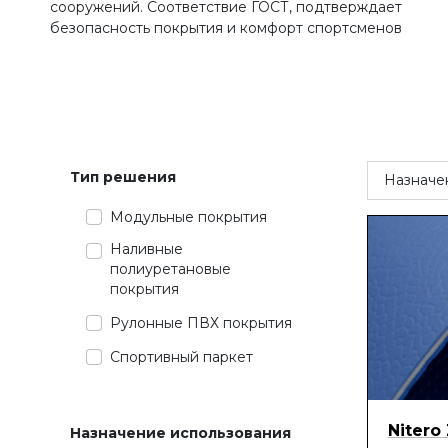
сооружений. Соответствие ГОСТ, подтверждает
безопасность покрытия и комфорт спортсменов
Тип решения
Назначе
Модульные покрытия
Наливные
полиуретановые
покрытия
Рулонные ПВХ покрытия
Спортивный паркет
Nitero
Назначение использования