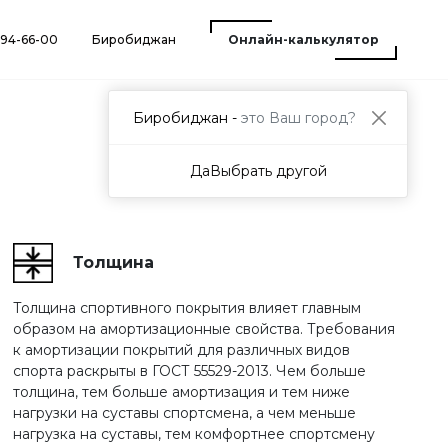
) 94-66-00
Биробиджан
Онлайн-калькулятор
Биробиджан -
это Ваш город?
Да
Выбрать другой
Толщина
Толщина спортивного покрытия влияет главным
образом на амортизационные свойства. Требования
к амортизации покрытий для различных видов
спорта раскрыты в ГОСТ 55529-2013. Чем больше
толщина, тем больше амортизация и тем ниже
нагрузки на суставы спортсмена, а чем меньше
нагрузка на суставы, тем комфортнее спортсмену