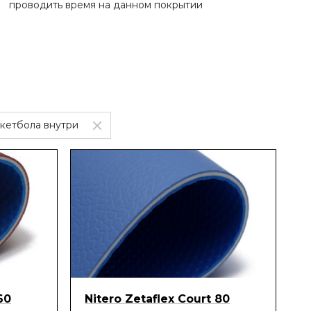
проводить время на данном покрытии
кетбола внутри
60
Nitero Zetaflex Court 80