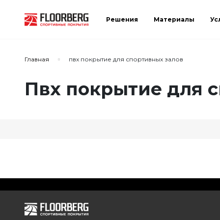
Решения
Материалы
Ус
Главная
пвх покрытие для спортивных залов
Пвх покрытие для 