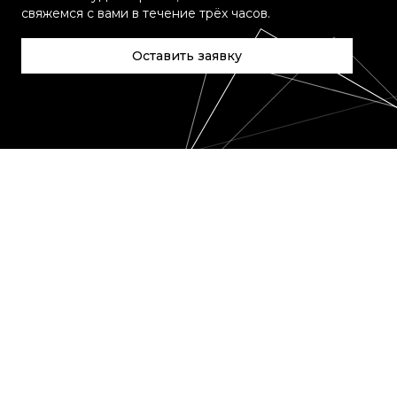
свяжемся с вами в течение трёх часов.
Оставить заявку