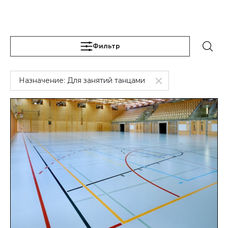
Фильтр
Назначение:
Для занятий танцами