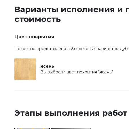
Варианты исполнения и 
стоимость
Цвет покрытия
Покрытие представлено в 2х цветовых вариантах: дуб 
Ясень
Вы выбрали цвет покрытия "ясень"
Этапы выполнения работ