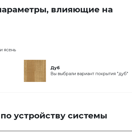
параметры, влияющие на
и ясень
Дуб
Вы выбрали вариант покрытия "дуб"
 по устройству системы