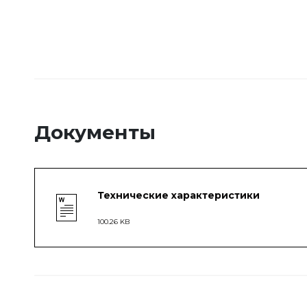
Документы
Технические характеристики
100.26 KB