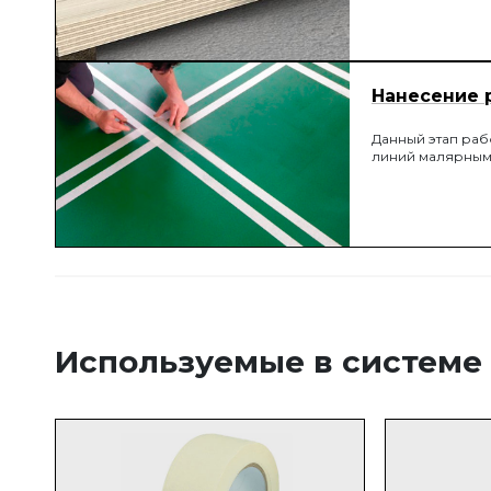
Нанесение 
Данный этап раб
линий малярным
Используемые в системе