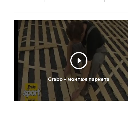
Grabo - монтаж паркета