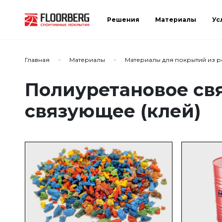
Решения
Материалы
Ус
Главная
Материалы
Материалы для покрытий из 
Полиуретановое св
связующее (клей)