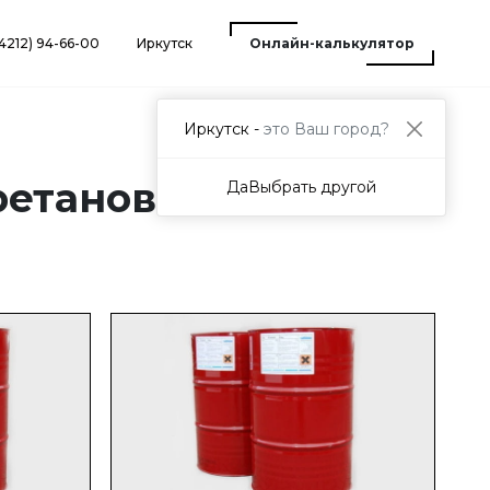
(4212) 94-66-00
Иркутск
Онлайн-калькулятор
Иркутск -
это Ваш город?
ретановое
Да
Выбрать другой