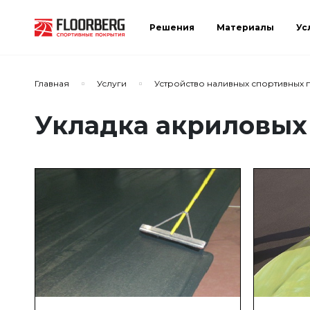
Решения
Материалы
Ус
Главная
Услуги
Устройство наливных спортивных 
Укладка акриловых