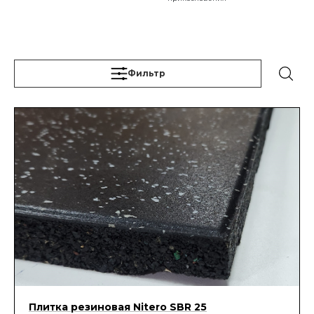
Фильтр
Плитка резиновая Nitero SBR 25