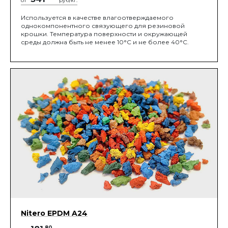
от
руб/кг.
Используется в качестве влагоотверждаемого
однокомпонентного связующего для резиновой
крошки. Температура поверхности и окружающей
среды должна быть не менее 10°C и не более 40°C.
Nitero EPDM A24
.80