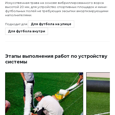
Искусственная трава на основе вибриллированного ворса
высотой 20 мм, для устройство спортивных площадок и мини-
футбольных полей не требующих засыпки амортизирующими
наполнителями.
Подходит для:
Для футбола на улице
Для футбола внутри
Этапы выполнения работ по устройству
системы