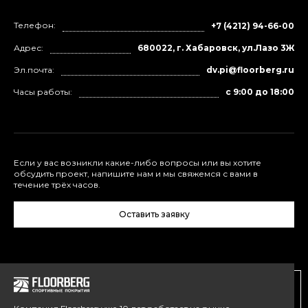
Телефон:
+7 (4212) 94-66-00
Адрес:
680022, г. Хабаровск, ул.Лазо 3Ж
Эл.почта:
dv.pi@floorberg.ru
Часы работы:
с 9:00 до 18:00
Если у вас возникли какие-либо вопросы или вы хотите
обсудить проект, напишите нам и мы свяжемся с вами в
течение трёх часов.
Оставить заявку