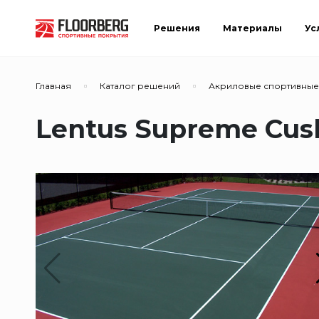
Решения
Материалы
Ус
Главная
Каталог решений
Акриловые спортивные
Lentus Supreme Cus