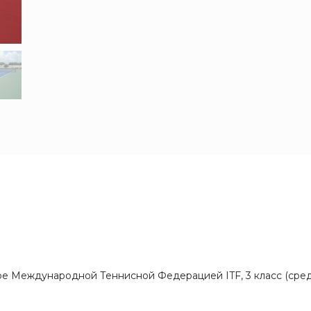
 Международной Теннисной Федерацией ITF, 3 класс (средн