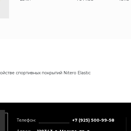
йстве спортивных покрытий Nitero Elastic
Телефон:
+7 (925) 500-99-58