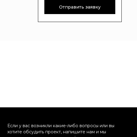
Отправить заявку
Если у вас возникли какие-либо вопросы или вы
хотите обсудить проект, напишите нам и мы