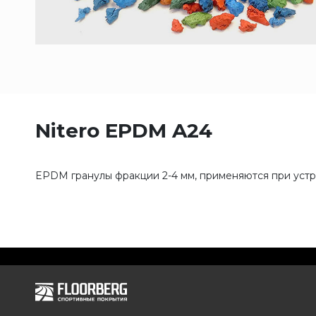
Nitero EPDM A24
EPDM гранулы фракции 2-4 мм, применяются при устро