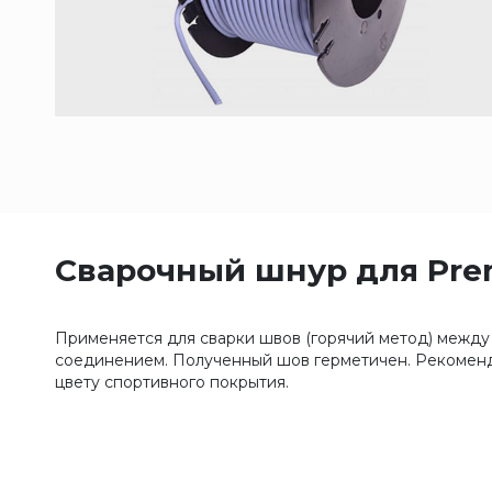
Сварочный шнур для Pre
Применяется для сварки швов (горячий метод) между
соединением. Полученный шов герметичен. Рекоменд
цвету спортивного покрытия.