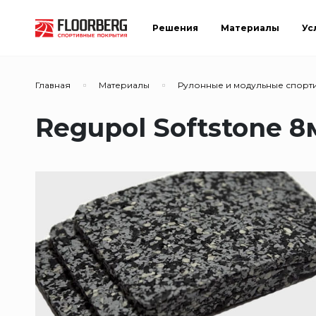
Решения
Материалы
Ус
Главная
Материалы
Рулонные и модульные спорт
Regupol Softstone 