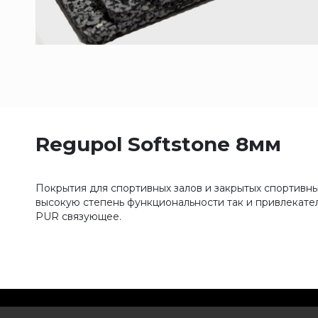
Regupol Softstone 8мм
Покрытия для спортивных залов и закрытых спортивн
высокую степень функциональности так и привлекател
PUR связующее.