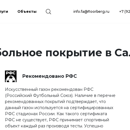
луги
Объекты
info.fa@floorberg.ru
+7 (9
больное покрытие в С
Рекомендовано РФС
Искусственный газон рекомендован РФС
(Российский Футбольный Союз). Наличие в перечне
рекомендованных покрытий подтверждает, что
данный газон используется на сертифицированных
РФС стадионах России. Как такого сертификата
РФС не существует, РФС принимает спортивный
объект каждый раз производя тесты. Успешно