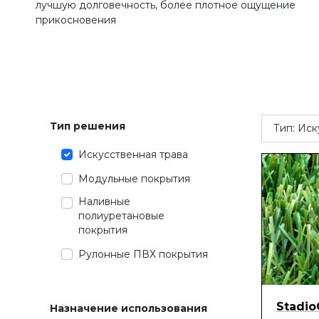
лучшую долговечность, более плотное ощущение
прикосновения
Тип решения
Тип:
Иск
Искусственная трава
Модульные покрытия
Наливные
полиуретановые
покрытия
Рулонные ПВХ покрытия
Stadio
Назначение использования