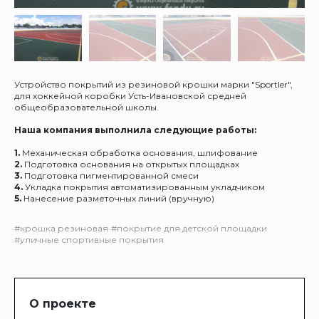
Устройство покрытий из резиновой крошки марки "Sportler",
для хоккейной коробки Усть-Ивановской средней
общеобразовательной школы.
Наша компания выполнила следующие работы:
1.
Механическая обработка основания, шлифование
2.
Подготовка основания на открытых площадках
3.
Подготовка пигментированной смеси
4.
Укладка покрытия автоматизированным укладчиком
5.
Нанесение разметочных линий (вручную)
#крошка резиновая
#покрытие для детской площадки
#уличные спортивные покрытия
О проекте