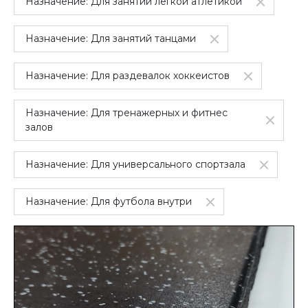
Назначение:
Для занятий легкой атлетикой
Назначение:
Для занятий танцами
Назначение:
Для раздевалок хоккеистов
Назначение:
Для тренажерных и фитнес
залов
Назначение:
Для универсального спортзала
Назначение:
Для футбола внутри