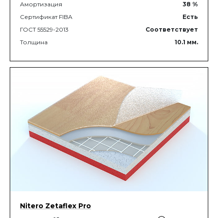
Амортизация
38
%
Сертификат FIBA
Есть
ГОСТ 55529-2013
Соответствует
Толщина
10.1
мм.
Nitero Zetaflex Pro