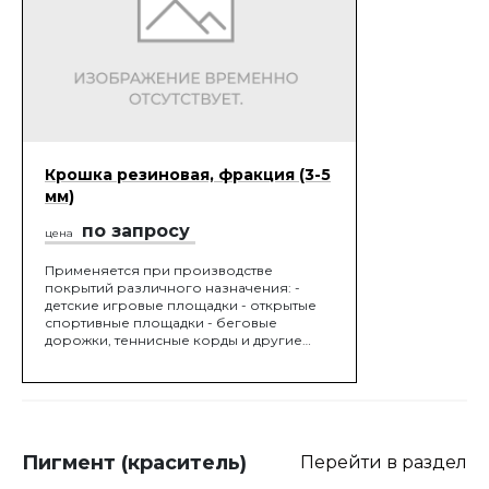
Крошка резиновая, фракция (3-5
мм)
по запросу
цена
Применяется при производстве
покрытий различного назначения: -
детские игровые площадки - открытые
спортивные площадки - беговые
дорожки, теннисные корды и другие
объекты для различных видов спорта.
Пигмент (краситель)
Перейти в раздел