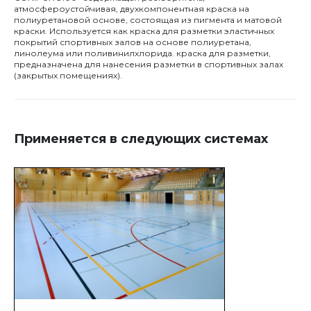
атмосфероустойчивая, двухкомпонентная краска на
полиуретановой основе, состоящая из пигмента и матовой
краски. Используется как краска для разметки эластичных
покрытий спортивных залов на основе полиуретана,
линолеума или поливинилхлорида. краска для разметки,
предназначена для нанесения разметки в спортивных залах
(закрытых помещениях).
Применяется в следующих системах