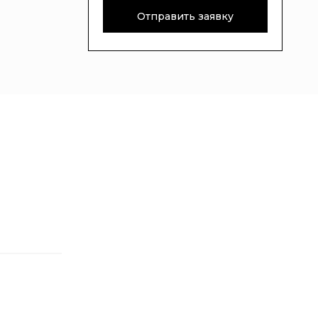
Отправить заявку