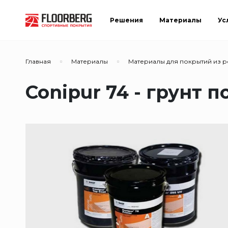
Решения
Материалы
Ус
Главная
Материалы
Материалы для покрытий из 
Conipur 74 - грунт п