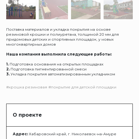
Поставка материалов и укладка покрытия на основе
резиновой крошки и полиуретана, толщиной 20 мм для
придомовых детских и спортивных площадок, у новых
многоквартирных домов
Наша компания выполнила следующие работы:
1.
Подготовка основания на открытых площадках
2.
Подготовка пигментированной смеси
3.
Укладка покрытия автоматизированным укладчиком
#крошка резиновая
#покрытие для детской площадки
О проекте
Адрес:
Хабаровский край, г. Николаевск-на-Амуре