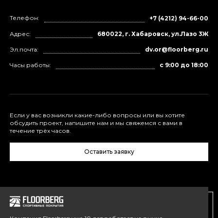
Телефон:
+7 (4212) 94-66-00
Адрес:
680022, г. Хабаровск, ул.Лазо 3Ж
Эл.почта:
dv.or@floorberg.ru
Часы работы:
с 9:00 до 18:00
Если у вас возникли какие-либо вопросы или вы хотите
обсудить проект, напишите нам и мы свяжемся с вами в
течение трёх часов.
Оставить заявку