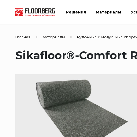
Решения
Материалы
Ус
Главная
Материалы
Рулонные и модульные спорт
Sikafloor®-Comfort 