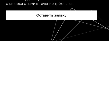
свяжемся с вами в течение трёх часов.
Оставить заявку