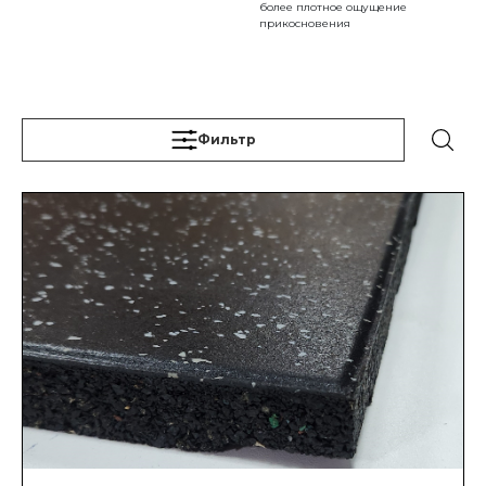
более плотное ощущение
прикосновения
Фильтр