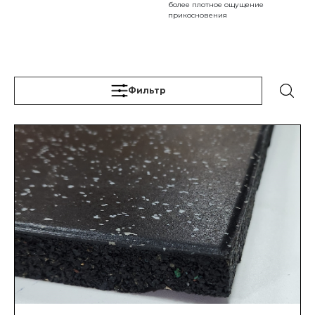
более плотное ощущение
прикосновения
Фильтр